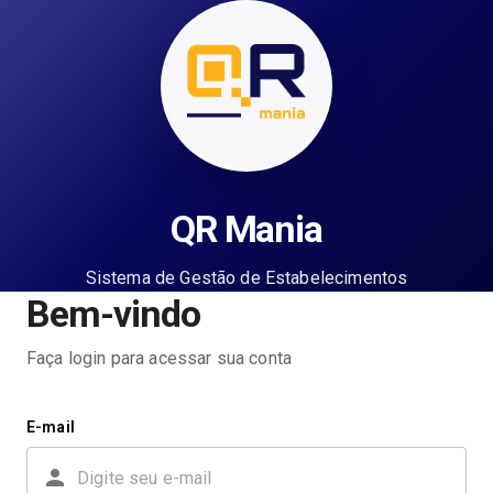
QR Mania
Sistema de Gestão de Estabelecimentos
Bem-vindo
Faça login para acessar sua conta
E-mail