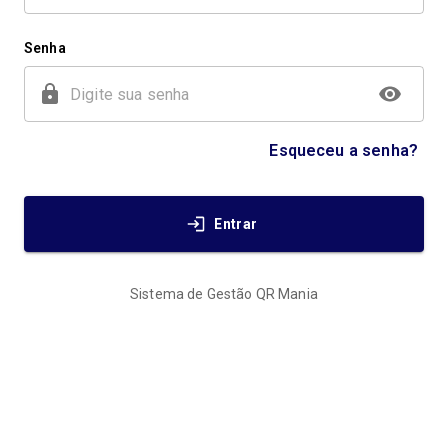
Senha
Esqueceu a senha?
Entrar
Sistema de Gestão QR Mania